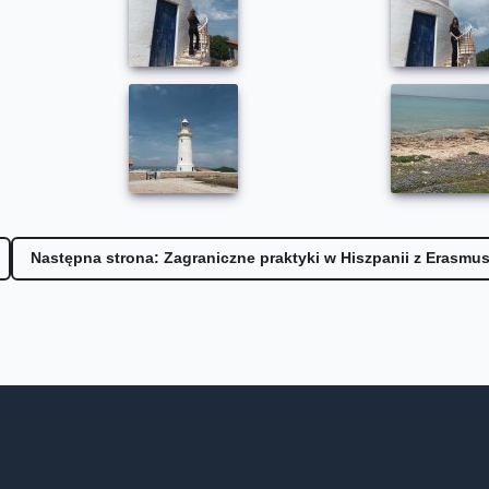
Następna strona: Zagraniczne praktyki w Hiszpanii z Erasmu