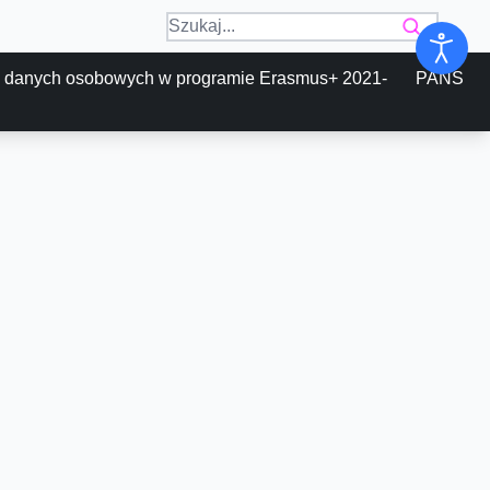
 danych osobowych w programie Erasmus+ 2021-
PANS