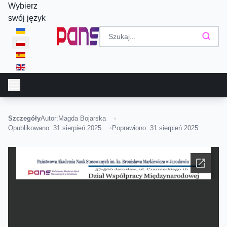
Wybierz
swój język
Szczegóły
Autor:
Magda Bojarska
Opublikowano: 31 sierpień 2025
Poprawiono: 31 sierpień 2025