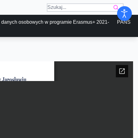
 danych osobowych w programie Erasmus+ 2021-
PANS