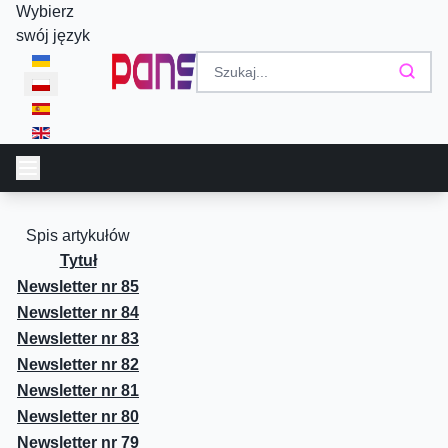
Wybierz
swój język
Spis artykułów
Tytuł
Newsletter nr 85
Newsletter nr 84
Newsletter nr 83
Newsletter nr 82
Newsletter nr 81
Newsletter nr 80
Newsletter nr 79