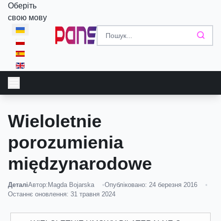
Оберіть
свою мову
Wieloletnie
porozumienia
międzynarodowe
Деталі
Автор:
Magda Bojarska
Опубліковано: 24 березня 2016
Останнє оновлення: 31 травня 2024