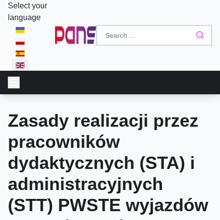
Select your
language
Zasady realizacji przez
pracowników
dydaktycznych (STA) i
administracyjnych
(STT) PWSTE wyjazdów