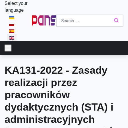
Select your
language
KA131-2022 - Zasady
realizacji przez
pracowników
dydaktycznych (STA) i
administracyjnych