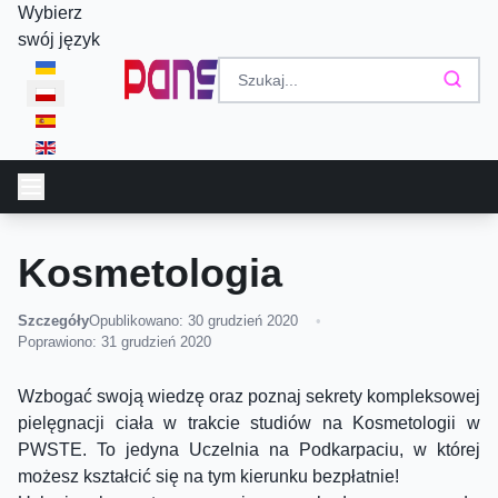
Wybierz
swój język
Kosmetologia
Szczegóły
Opublikowano: 30 grudzień 2020
Poprawiono: 31 grudzień 2020
Wzbogać swoją wiedzę oraz poznaj sekrety kompleksowej
pielęgnacji ciała w trakcie studiów na Kosmetologii w
PWSTE. To jedyna Uczelnia na Podkarpaciu, w której
możesz kształcić się na tym kierunku bezpłatnie!