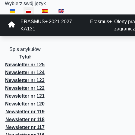
Wybierz swój język
ERASMUS+ 2021-2027 -
Erasmus+
Oferty pr
KA131
zagranic
Spis artykułów
Tytuł
Newsletter nr 125
Newsletter nr 124
Newsletter nr 123
Newsletter nr 122
Newsletter nr 121
Newsletter nr 120
Newsletter nr 119
Newsletter nr 118
Newsletter nr 117