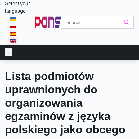
Select your
language
Lista podmiotów
uprawnionych do
organizowania
egzaminów z języka
polskiego jako obcego