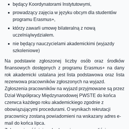
będący Koordynatorami Instytutowymi,
prowadzący zajęcia w języku obcym dla studentów
programu Erasmus+,
którzy zawarli umowę bilateralną z nową
uczelnią/wydziałem.
nie będący nauczycielami akademickimi (wyjazdy
szkoleniowe)
Na podstawie zgłoszonej liczby osób oraz środków
finansowych dostępnych z programu Erasmus+ na dany
rok akademicki ustalana jest lista podstawowa oraz lista
rezerwowa pracowników zgłoszonych na wyjazd.
Zgłoszenia pracowników na wyjazd przyjmowane są przez
Dział Współpracy Międzynarodowej PWSTE do końca
czerwca każdego roku akademickiego zgodnie z
obowiązującymi procedurami. O wynikach rekrutacji
pracownicy zostaną powiadomieni na wskazany adres e-
mail do końca lipca.