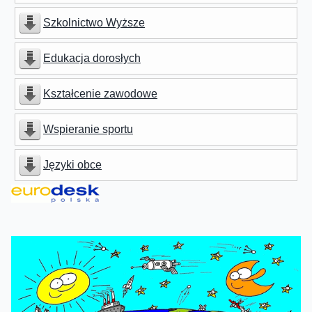
Szkolnictwo Wyższe
Edukacja dorosłych
Kształcenie zawodowe
Wspieranie sportu
Języki obce