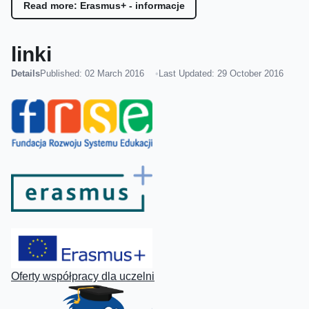
Read more: Erasmus+ - informacje
linki
Details
Published: 02 March 2016
Last Updated: 29 October 2016
Oferty współpracy dla uczelni