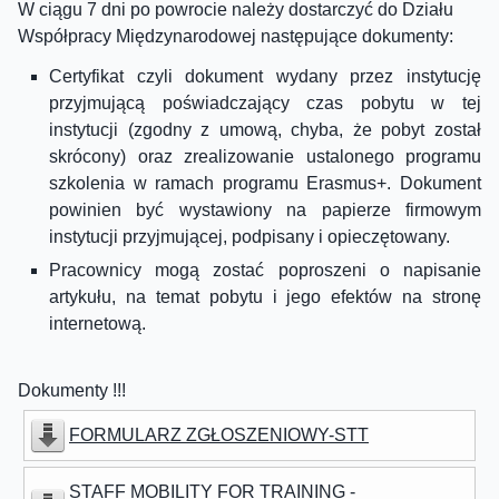
W ciągu 7 dni po powrocie należy dostarczyć do Działu
Współpracy Międzynarodowej następujące dokumenty:
Certyfikat czyli dokument wydany przez instytucję
przyjmującą poświadczający czas pobytu w tej
instytucji (zgodny z umową, chyba, że pobyt został
skrócony) oraz zrealizowanie ustalonego programu
szkolenia w ramach programu Erasmus+. Dokument
powinien być wystawiony na papierze firmowym
instytucji przyjmującej, podpisany i opieczętowany.
Pracownicy mogą zostać poproszeni o napisanie
artykułu, na temat pobytu i jego efektów na stronę
internetową.
Dokumenty !!!
FORMULARZ ZGŁOSZENIOWY-STT
STAFF MOBILITY FOR TRAINING -