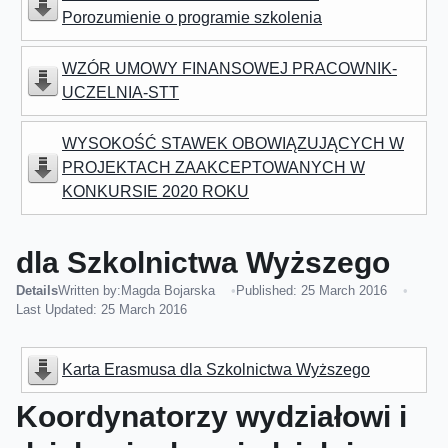
Porozumienie o programie szkolenia
WZÓR UMOWY FINANSOWEJ PRACOWNIK-
UCZELNIA-STT
WYSOKOŚĆ STAWEK OBOWIĄZUJĄCYCH W
PROJEKTACH ZAAKCEPTOWANYCH W
KONKURSIE 2020 ROKU
dla Szkolnictwa Wyższego
Details
Written by:
Magda Bojarska
Published: 25 March 2016
Last Updated: 25 March 2016
Karta Erasmusa dla Szkolnictwa Wyższego
Koordynatorzy wydziałowi i