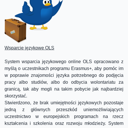
Wsparcie językowe OLS
System wsparcia językowego online OLS opracowano z
myślą o uczestnikach programu Erasmus+, aby pomóc im
w poprawie znajomości języka potrzebnego do podjęcia
pracy albo studiów, albo do odbycia wolontariatu za
granicą, tak aby mogli na takim pobycie jak najbardziej
skorzystać.
Stwierdzono, że brak umiejętności językowych pozostaje
jedną z głównych przeszkód uniemożliwiających
uczestnictwo w europejskich programach na rzecz
kształcenia i szkolenia oraz rozwoju młodzieży. System