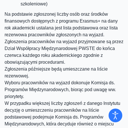
szkoleniowe)
Na podstawie zgłoszonej liczby osób oraz środków
finansowych dostępnych z programu Erasmus+ na dany
rok akademicki ustalana jest lista podstawowa oraz lista
rezerwowa pracowników zgłoszonych na wyjazd.
Zgłoszenia pracowników na wyjazd przyjmowane są przez
Dział Współpracy Międzynarodowej PWSTE do końca
czerwca każdego roku akademickiego zgodnie z
obowiązującymi procedurami.
Zgłoszenia późniejsze będą umieszczane na liście
rezerwowej.
Wyboru pracowników na wyjazd dokonuje Komisja ds.
Programów Międzynarodowych, biorąc pod uwagę ww.
priorytety.
W przypadku większej liczby zgłoszeń z danego Instytutu
decyzję o umieszczeniu pracowników na liście
podstawowej podejmuje Komisja ds. Programów
Międzynarodowych, która decyduje również o miejscu