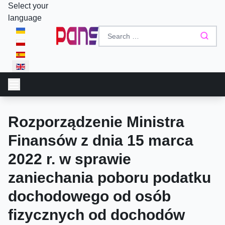
Select your
language
Rozporządzenie Ministra
Finansów z dnia 15 marca
2022 r. w sprawie
zaniechania poboru podatku
dochodowego od osób
fizycznych od dochodów