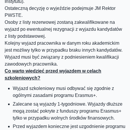
Instytutu).
Ostateczną decyzję o wyjeździe podejmuje JM Rektor
PWSTE.
Osoby z listy rezerwowej zostaną zakwalifikowane na
wyjazd po ewentualnej rezygnacji z wyjazdu kandydatów
z listy podstawowej.
Kolejny wyjazd pracownika w danym roku akademickim
jest możliwy tylko w przypadku braku innych kandydatów.
Wyjazd musi być związany z podniesieniem kwalifikacji
zawodowych pracownika.
Co warto wiedzieć przed wyjazdem w celach
szkoleniowych?
Wyjazd szkoleniowy musi odbywać się zgodnie z
ogólnymi zasadami programu Erasmus+.
Zalecane są wyjazdy 1-tygodniowe. Wyjazdy dłuższe
mogą zostać pokryte z funduszy programu Erasmus+
tylko w przypadku wolnych środków finansowych.
Przed wyjazdem konieczne jest uzgodnienie programu