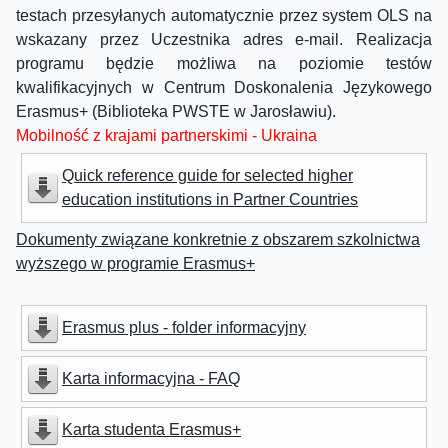
testach przesyłanych automatycznie przez system OLS na
wskazany przez Uczestnika adres e-mail. Realizacja
programu będzie możliwa na poziomie testów
kwalifikacyjnych w Centrum Doskonalenia Językowego
Erasmus+ (Biblioteka PWSTE w Jarosławiu).
Mobilność z krajami partnerskimi - Ukraina
Quick reference guide for selected higher
education institutions in Partner Countries
Dokumenty związane konkretnie z obszarem szkolnictwa
wyższego w programie Erasmus+
Erasmus plus - folder informacyjny
Karta informacyjna - FAQ
Karta studenta Erasmus+